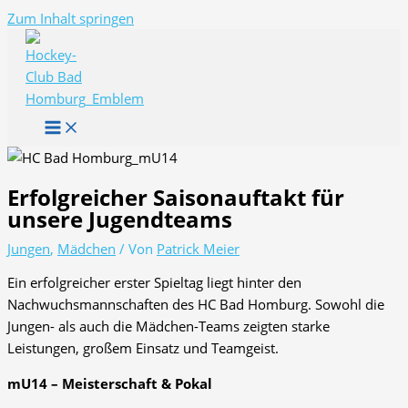
Zum Inhalt springen
Erfolgreicher Saisonauftakt für
unsere Jugendteams
Jungen
,
Mädchen
/ Von
Patrick Meier
Ein erfolgreicher erster Spieltag liegt hinter den
Nachwuchsmannschaften des HC Bad Homburg. Sowohl die
Jungen- als auch die Mädchen-Teams zeigten starke
Leistungen, großem Einsatz und Teamgeist.
mU14 – Meisterschaft & Pokal