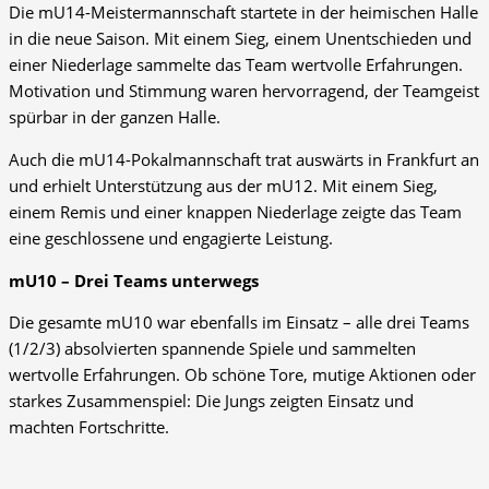
Die mU14-Meistermannschaft startete in der heimischen Halle
in die neue Saison. Mit einem Sieg, einem Unentschieden und
einer Niederlage sammelte das Team wertvolle Erfahrungen.
Motivation und Stimmung waren hervorragend, der Teamgeist
spürbar in der ganzen Halle.
Auch die mU14-Pokalmannschaft trat auswärts in Frankfurt an
und erhielt Unterstützung aus der mU12. Mit einem Sieg,
einem Remis und einer knappen Niederlage zeigte das Team
eine geschlossene und engagierte Leistung.
mU10 – Drei Teams unterwegs
Die gesamte mU10 war ebenfalls im Einsatz – alle drei Teams
(1/2/3) absolvierten spannende Spiele und sammelten
wertvolle Erfahrungen. Ob schöne Tore, mutige Aktionen oder
starkes Zusammenspiel: Die Jungs zeigten Einsatz und
machten Fortschritte.