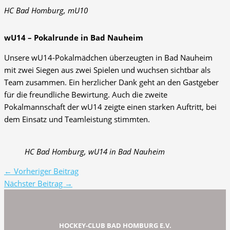
HC Bad Homburg, mU10
wU14 – Pokalrunde in Bad Nauheim
Unsere wU14-Pokalmädchen überzeugten in Bad Nauheim
mit zwei Siegen aus zwei Spielen und wuchsen sichtbar als
Team zusammen. Ein herzlicher Dank geht an den Gastgeber
für die freundliche Bewirtung. Auch die zweite
Pokalmannschaft der wU14 zeigte einen starken Auftritt, bei
dem Einsatz und Teamleistung stimmten.
HC Bad Homburg, wU14 in Bad Nauheim
←
Vorheriger Beitrag
Nächster Beitrag
→
HOCKEY-CLUB BAD HOMBURG E.V.