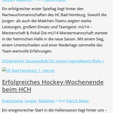
Ein erfolgreicher erster Spieltag liegt hinter den
Nachwuchsmannschaften des HC Bad Homburg. Sowohl die
Jungen- als auch die Mädchen-Teams zeigten starke
Leistungen, großem Einsatz und Teamgeist. mU14 –
Meisterschaft & Pokal Die mU14-Meistermannschaft startete
in der heimischen Halle in die neue Saison. Mit einem Sieg,
einem Unentschieden und einer Niederlage sammelte das
Team wertvolle Erfahrungen.
Erfolgreicher Saisonauftakt für unsere Jugendteams
Mehr »
Erfolgreiches Hockey-Wochenende
beim HCH
Erwachsene
,
Jungen
,
Mädchen
/ Von
Patrick Meier
Ein ereignisreicher Start in die Hallensaison liegt hinter uns –