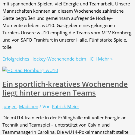
mit spannenden Spielen, viel Energie und Teamarbeit. Unsere
Mannschaften konnten an diesem Wochenende zahlreiche
Gäste begrüßen und gemeinsam aufregende Hockey-
Momente erleben. wU10: Gastgeber eines gelungenen
Turniers Unsere wU10 empfing die Teams vom MTV Kronberg
und von SAFO Frankfurt in unserer Halle. Fünf starke Spiele,
tolle
Erfolgreiches Hockey-Wochenende beim HCH
Mehr »
Ein sportlich-kreatives Wochenende
liegt hinter unseren Teams
Jungen
,
Mädchen
/ Von
Patrick Meier
Die mU14 trainierte in der Frölinghalle mit voller Energie an
Technik und Teamspiel – unterstützt von Calvin und
Teammanagerin Carolina. Die wU14-Pokalmannschaft stellte