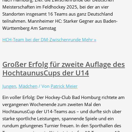
Meisterschaften im Feldhockey 2025, bei der an vier
Standorten insgesamt 16 Teams aus ganz Deutschland
teilnahmen. Mannheimer HC: Starker Gegner aus Baden-
Württemberg Am Samstag
HCH-Team bei der DM-Zwischenrunde
Mehr »
Großer Erfolg für zweite Auflage des
HochtaunusCups der U14
Jungen
,
Mädchen
/ Von
Patrick Meier
Ein voller Erfolg: Der Hockey-Club Bad Homburg richtete am
vergangenen Wochenende zum zweiten Mal den
HochtaunusCup der U14-Teams aus – und durfte sich über
starke sportliche Leistungen, spannende Spiele und ein
rundum gelungenes Turnier freuen. In den Sporthallen des