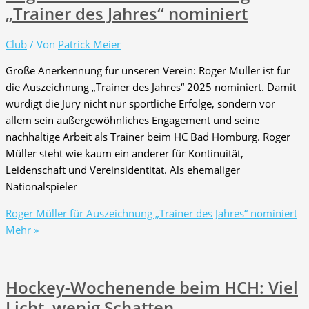
„Trainer des Jahres“ nominiert
Club
/ Von
Patrick Meier
Große Anerkennung für unseren Verein: Roger Müller ist für
die Auszeichnung „Trainer des Jahres“ 2025 nominiert. Damit
würdigt die Jury nicht nur sportliche Erfolge, sondern vor
allem sein außergewöhnliches Engagement und seine
nachhaltige Arbeit als Trainer beim HC Bad Homburg. Roger
Müller steht wie kaum ein anderer für Kontinuität,
Leidenschaft und Vereinsidentität. Als ehemaliger
Nationalspieler
Roger Müller für Auszeichnung „Trainer des Jahres“ nominiert
Mehr »
Hockey-Wochenende beim HCH: Viel
Licht, wenig Schatten