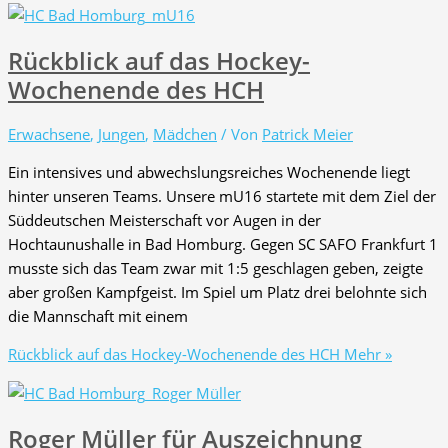
Rückblick auf das Hockey-
Wochenende des HCH
Erwachsene
,
Jungen
,
Mädchen
/ Von
Patrick Meier
Ein intensives und abwechslungsreiches Wochenende liegt
hinter unseren Teams. Unsere mU16 startete mit dem Ziel der
Süddeutschen Meisterschaft vor Augen in der
Hochtaunushalle in Bad Homburg. Gegen SC SAFO Frankfurt 1
musste sich das Team zwar mit 1:5 geschlagen geben, zeigte
aber großen Kampfgeist. Im Spiel um Platz drei belohnte sich
die Mannschaft mit einem
Rückblick auf das Hockey-Wochenende des HCH
Mehr »
Roger Müller für Auszeichnung