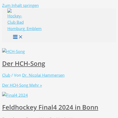
Zum Inhalt springen
Der HCH-Song
Club
/ Von
Dr. Nicolai Hammersen
Der HCH-Song
Mehr »
Feldhockey Final4 2024 in Bonn