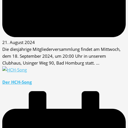
21. August 2024
Die diesjährige Mitgliederversammlung findet am Mittwoch,
dem 18. September 2024, um 20:00 Uhr in unserem
Clubhaus, Usinger Weg 90, Bad Homburg statt. ...
Der HCH-Song