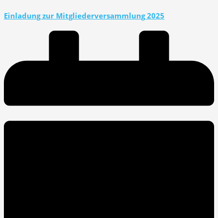
Einladung zur Mitgliederversammlung 2025