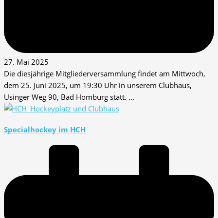
27. Mai 2025
Die diesjährige Mitgliederversammlung findet am Mittwoch,
dem 25. Juni 2025, um 19:30 Uhr in unserem Clubhaus,
Usinger Weg 90, Bad Homburg statt. ...
Specialhockey im HCH