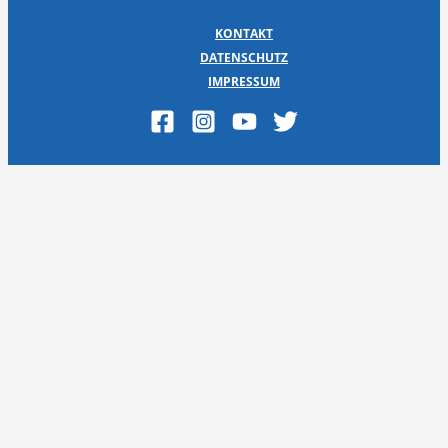
KONTAKT
DATENSCHUTZ
IMPRESSUM