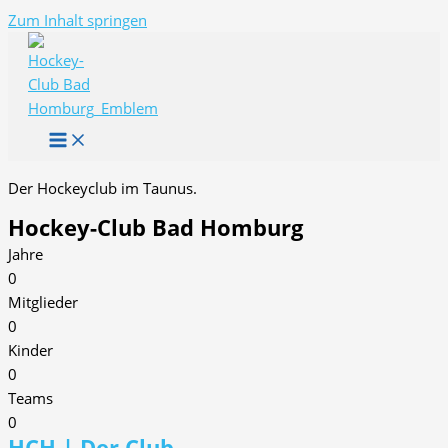
Zum Inhalt springen
Der Hockeyclub im Taunus.
Hockey-Club Bad Homburg
Jahre
0
Mitglieder
0
Kinder
0
Teams
0
HCH | Der Club