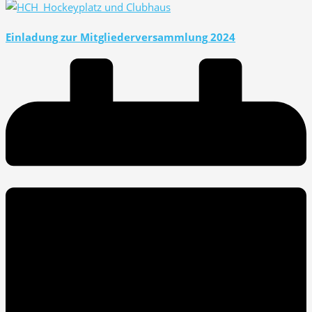
Einladung zur Mitgliederversammlung 2024